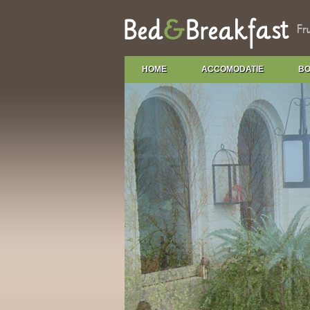
HOME
ACCOMODATIE
BO