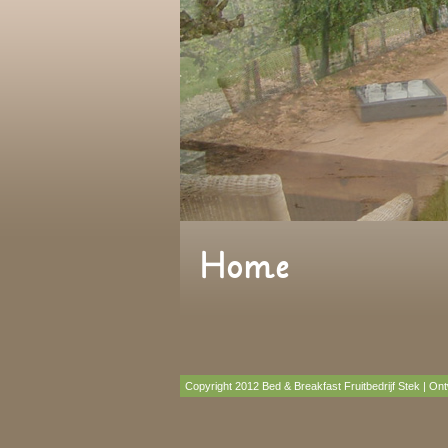
Home
Copyright 2012 Bed & Breakfast Fruitbedrijf Stek | Ont