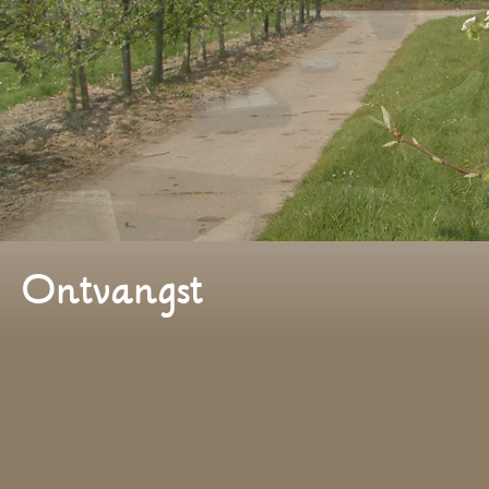
Ontvangst