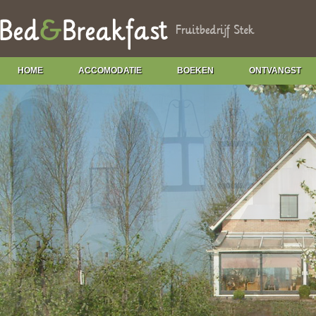
HOME
ACCOMODATIE
BOEKEN
ONTVANGST